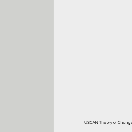
USCAN Theory of Chang