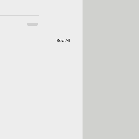
See All