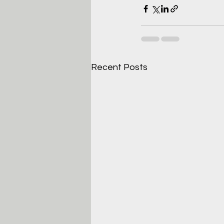
Recent Posts